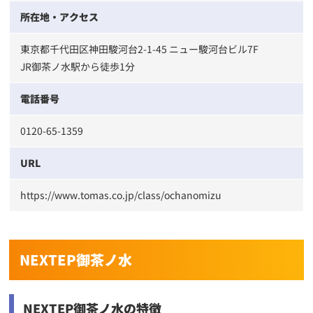
所在地・アクセス
東京都千代田区神田駿河台2-1-45 ニュー駿河台ビル7F
JR御茶ノ水駅から徒歩1分
電話番号
0120-65-1359
URL
https://www.tomas.co.jp/class/ochanomizu
NEXTEP御茶ノ水
NEXTEP御茶ノ水の特徴