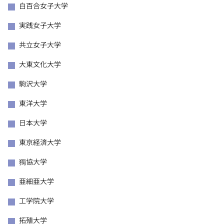
白百合女子大学
実践女子大学
共立女子大学
大東文化大学
駒沢大学
東洋大学
日本大学
東京経済大学
獨協大学
亜細亜大学
工学院大学
拓殖大学