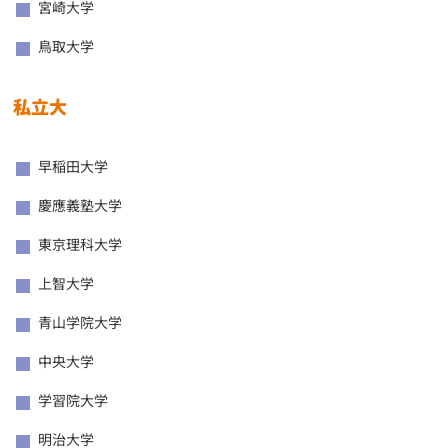
宮崎大学
鳥取大学
私立大
早稲田大学
慶應義塾大学
東京理科大学
上智大学
青山学院大学
中央大学
学習院大学
明治大学