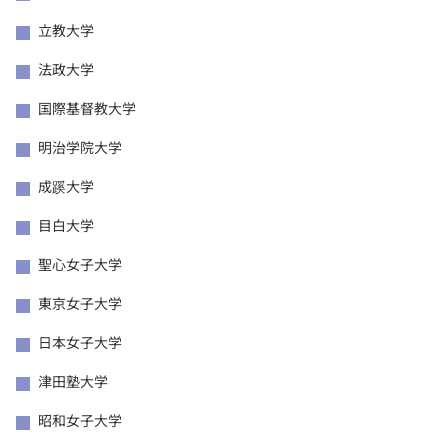
立教大学
法政大学
国際基督教大学
明治学院大学
成蹊大学
目白大学
聖心女子大学
東京女子大学
日本女子大学
津田塾大学
昭和女子大学