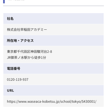
社名
株式会社早稲田アカデミー
所在地・アクセス
東京都千代田区神田駿河台2-8
JR御茶ノ水駅から徒歩1分
電話番号
0120-119-937
URL
https://www.waseaca-kobetsu.jp/school/tokyo/S430001/