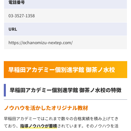
電話番号
03-3527-1358
URL
https://ochanomizu-nextep.com/
早稲田アカデミー個別進学館 御茶ノ水校
早稲田アカデミー個別進学館 御茶ノ水校の特徴
ノウハウを活かしたオリジナル教材
早稲田アカデミーではこれまで数々の合格実績を積み上げてき
ており、
指導ノウハウが蓄積
されています。そのノウハウを活