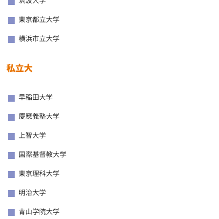
筑波大学
東京都立大学
横浜市立大学
私立大
早稲田大学
慶應義塾大学
上智大学
国際基督教大学
東京理科大学
明治大学
青山学院大学