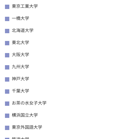
東京工業大学
一橋大学
北海道大学
東北大学
大阪大学
九州大学
神戸大学
千葉大学
お茶の水女子大学
横浜国立大学
東京外国語大学