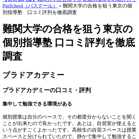
PasSchool（パスクール）
»
難関大学の合格を狙う東京の個
別指導塾 口コミ評判を徹底調査
難関大学の合格を狙う東京の
個別指導塾 口コミ評判を徹底
調査
プラドアカデミー
プラドアカデミーの口コミ・評判
集中して勉強できる環境がある
個別授業は自分のペースで、その都度分からないことを聞く
ことが出来たので良かったです。あとは、自習室が使えると
いう点がすごくよかったです。高校生の自習スペースは授業
スペースと分けられていたので、
静かで集中して勉強するこ