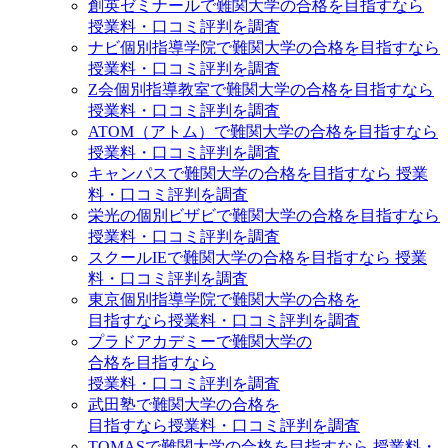
創英ゼミナールで難関大学の合格を目指すなら
授業料・口コミ評判を調査
ナビ個別指導学院で難関大学の合格を目指すなら
授業料・口コミ評判を調査
Z会個別指導教室で難関大学の合格を目指すなら
授業料・口コミ評判を調査
ATOM（アトム）で難関大学の合格を目指すなら
授業料・口コミ評判を調査
キャンパスで難関大学の合格を目指すなら 授業
料・口コミ評判を調査
栄光の個別ビザビで難関大学の合格を目指すなら
授業料・口コミ評判を調査
スクールIEで難関大学の合格を目指すなら 授業
料・口コミ評判を調査
東京個別指導学院で難関大学の合格を
目指すなら授業料・口コミ評判を調査
プラドアカデミーで難関大学の
合格を目指すなら
授業料・口コミ評判を調査
武田塾で難関大学の合格を
目指すなら授業料・口コミ評判を調査
TOMASで難関大学の合格を目指すなら 授業料・