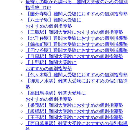
最寄りの駅から調べる 難関大突破のための個別
指導塾_TOP
【国分寺駅】難関大受験におすすめの個別指導塾
【八王子駅】難関大受験に
おすすめの個別指導塾
【三鷹駅】難関大受験におすすめの個別指導塾
【北千住駅】難関大受験におすすめの個別指導塾
【錦糸町駅】難関大受験におすすめの個別指導塾
【四ツ谷駅】難関大受験におすすめの個別指導塾
【目黒駅】難関大受験におすすめの個別指導塾
【上野駅】難関大受験に
おすすめの個別指導塾
【代々木駅】難関大受験におすすめの個別指導塾
【御茶ノ水駅】難関大受験におすすめの個別指導
塾
【高田馬場駅】難関大受験に
おすすめの個別指導塾
【巣鴨駅】難関大受験におすすめの個別指導塾
【板橋駅】難関大受験におすすめの個別指導塾
【王子駅】難関大受験におすすめの個別指導塾
【西日暮里駅】難関大受験におすすめの個別指導
塾