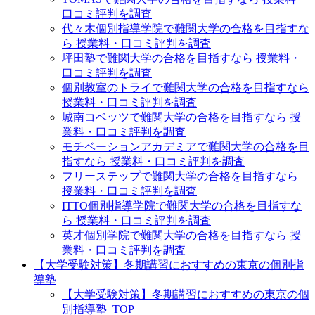
口コミ評判を調査
代々木個別指導学院で難関大学の合格を目指すな
ら 授業料・口コミ評判を調査
坪田塾で難関大学の合格を目指すなら 授業料・
口コミ評判を調査
個別教室のトライで難関大学の合格を目指すなら
授業料・口コミ評判を調査
城南コベッツで難関大学の合格を目指すなら 授
業料・口コミ評判を調査
モチベーションアカデミアで難関大学の合格を目
指すなら 授業料・口コミ評判を調査
フリーステップで難関大学の合格を目指すなら
授業料・口コミ評判を調査
ITTO個別指導学院で難関大学の合格を目指すな
ら 授業料・口コミ評判を調査
英才個別学院で難関大学の合格を目指すなら 授
業料・口コミ評判を調査
【大学受験対策】冬期講習におすすめの東京の個別指
導塾
【大学受験対策】冬期講習におすすめの東京の個
別指導塾_TOP