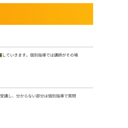
服
していきます。個別指導では講師がその場
マ受講し、分からない部分は個別指導で質問