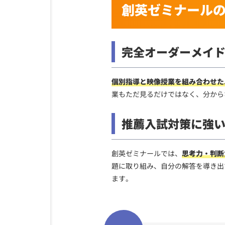
創英ゼミナール
完全オーダーメイ
個別指導と映像授業を組み合わせた
業もただ見るだけではなく、分から
推薦入試対策に強
創英ゼミナールでは、
思考力・判断
題に取り組み、自分の解答を導き出
ます。