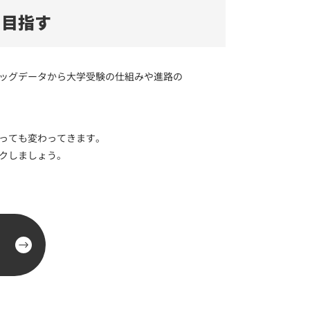
を目指す
ッグデータから大学受験の仕組みや進路の
っても変わってきます。
クしましょう。