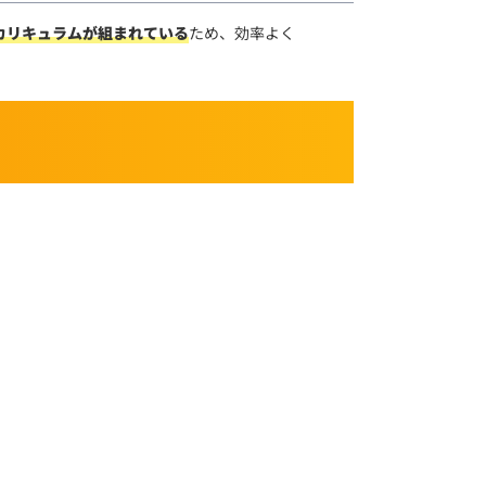
カリキュラムが組まれている
ため、効率よく