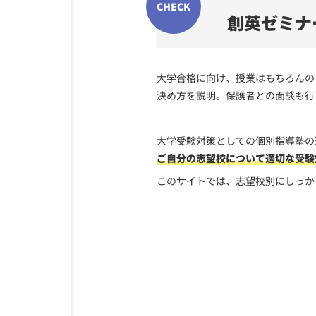
創英ゼミナ
大学合格に向け、授業はもちろんの
決め方を説明。保護者との面談も行
大学受験対策としての個別指導塾の
ご自分の志望校について適切な受験
このサイトでは、志望校別にしっか