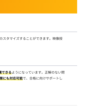
カスタマイズすることができます。映像授
講できる
ようになっています。正解のない問
策にも対応可能
で、合格に向けサポートし