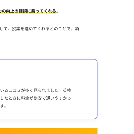
力の向上の相談に乗ってくれる
。
して、授業を進めてくれるとのことで、頼
いる口コミが多く見られました。英検
したときに料金が割安で通いやすかっ
す。