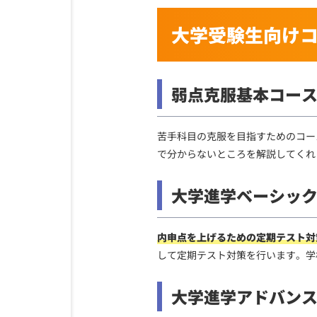
大学受験生向け
弱点克服基本コー
苦手科目の克服を目指すためのコー
で分からないところを解説してくれ
大学進学ベーシッ
内申点を上げるための定期テスト対
して定期テスト対策を行います。学
大学進学アドバン