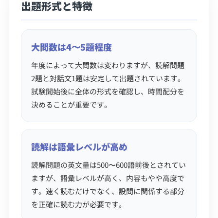
出題形式と特徴
大問数は4〜5題程度
年度によって大問数は変わりますが、読解問題
2題と対話文1題は安定して出題されています。
試験開始後に全体の形式を確認し、時間配分を
決めることが重要です。
読解は語彙レベルが高め
読解問題の英文量は500〜600語前後とされてい
ますが、語彙レベルが高く、内容もやや高度で
す。速く読むだけでなく、設問に関係する部分
を正確に読む力が必要です。