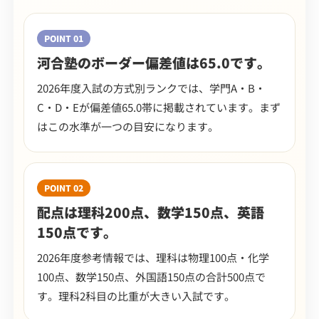
POINT 01
河合塾のボーダー偏差値は65.0です。
2026年度入試の方式別ランクでは、学門A・B・
C・D・Eが偏差値65.0帯に掲載されています。まず
はこの水準が一つの目安になります。
POINT 02
配点は理科200点、数学150点、英語
150点です。
2026年度参考情報では、理科は物理100点・化学
100点、数学150点、外国語150点の合計500点で
す。理科2科目の比重が大きい入試です。