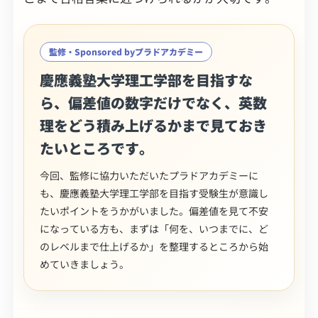
監修・Sponsored byプラドアカデミー
慶應義塾大学理工学部を目指すな
ら、偏差値の数字だけでなく、英数
理をどう積み上げるかまで見ておき
たいところです。
今回、監修に協力いただいたプラドアカデミーに
も、慶應義塾大学理工学部を目指す受験生が意識し
たいポイントをうかがいました。偏差値を見て不安
になっている方も、まずは「何を、いつまでに、ど
のレベルまで仕上げるか」を整理するところから始
めていきましょう。