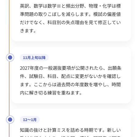
英訳、数学は数学Ⅲと頻出分野、物理・化学は標
準問題の取りこぼしを減らします。模試の偏差値
だけでなく、科目別の失点理由を見て修正してい
きます。
11月上旬以降
2027年度の一般選抜要項が公開されたら、出願条
件、試験日、科目、配点に変更がないかを確認し
ます。ここからは過去問の年度数を増やし、時間
内に解き切る練習を重ねます。
12〜1月
知識の抜けと計算ミスを詰める時期です。新しい