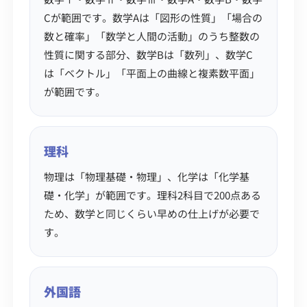
Cが範囲です。数学Aは「図形の性質」「場合の
数と確率」「数学と人間の活動」のうち整数の
性質に関する部分、数学Bは「数列」、数学C
は「ベクトル」「平面上の曲線と複素数平面」
が範囲です。
理科
物理は「物理基礎・物理」、化学は「化学基
礎・化学」が範囲です。理科2科目で200点ある
ため、数学と同じくらい早めの仕上げが必要で
す。
外国語