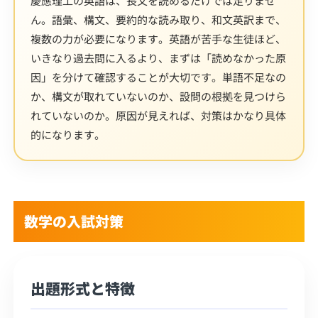
慶應理工の英語は、長文を読めるだけでは足りませ
ん。語彙、構文、要約的な読み取り、和文英訳まで、
複数の力が必要になります。英語が苦手な生徒ほど、
いきなり過去問に入るより、まずは「読めなかった原
因」を分けて確認することが大切です。単語不足なの
か、構文が取れていないのか、設問の根拠を見つけら
れていないのか。原因が見えれば、対策はかなり具体
的になります。
数学の入試対策
出題形式と特徴