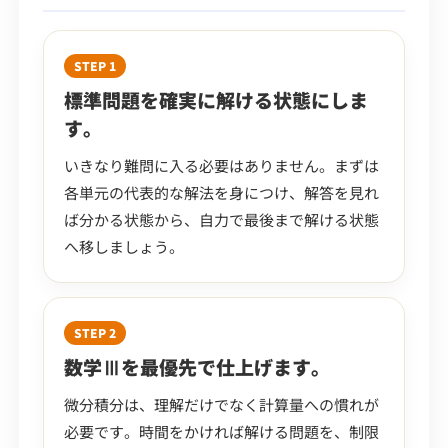
STEP 1
標準問題を確実に解ける状態にしま
す。
いきなり難問に入る必要はありません。まずは
各単元の代表的な解法を身につけ、解答を見れ
ば分かる状態から、自力で最後まで解ける状態
へ移しましょう。
STEP 2
数学Ⅲを最優先で仕上げます。
微分積分は、理解だけでなく計算量への慣れが
必要です。時間をかければ解ける問題を、制限