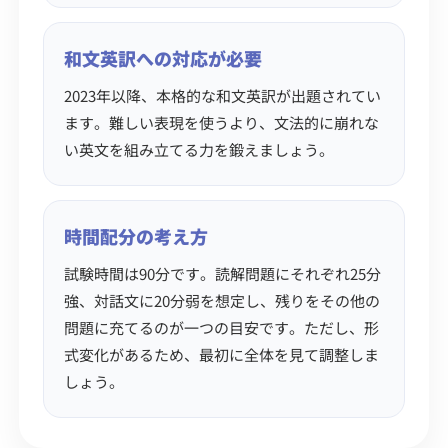
和文英訳への対応が必要
2023年以降、本格的な和文英訳が出題されてい
ます。難しい表現を使うより、文法的に崩れな
い英文を組み立てる力を鍛えましょう。
時間配分の考え方
試験時間は90分です。読解問題にそれぞれ25分
強、対話文に20分弱を想定し、残りをその他の
問題に充てるのが一つの目安です。ただし、形
式変化があるため、最初に全体を見て調整しま
しょう。