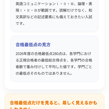
英語コミュニケーションⅠ・Ⅱ・Ⅲ、論理・表
現Ⅰ・Ⅱ・Ⅲが範囲です。読解だけでなく、和
文英訳などの記述要素にも備えておきたい入試
です。
合格最低点の見方
2026年度の合格最低点280点は、各学門におけ
る正規合格者の最低総合得点を、各学門の合格
者数で重み付けして平均した値です。学門ごと
の最低点そのものではありません。
合格最低点だけを見ると、易しく見えるかも