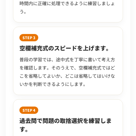
時間内に正確に処理できるように練習しましょ
う。
STEP 3
空欄補充式のスピードを上げます。
普段の学習では、途中式を丁寧に書いて考え方
を確認します。そのうえで、空欄補充式ではど
こを省略してよいか、どこは省略してはいけな
いかを判断できるようにします。
STEP 4
過去問で問題の取捨選択を練習しま
す。