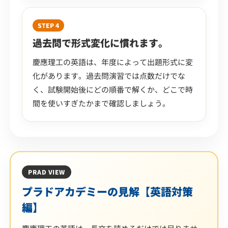
STEP 4
過去問で形式変化に慣れます。
慶應理工の英語は、年度によって出題形式に変
化があります。過去問演習では点数だけでな
く、試験開始後にどの順番で解くか、どこで時
間を使いすぎたかまで確認しましょう。
PRAD VIEW
プラドアカデミーの見解【英語対策
編】