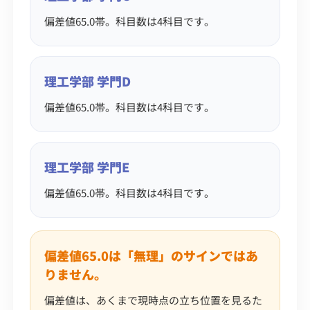
偏差値65.0帯。科目数は4科目です。
理工学部 学門D
偏差値65.0帯。科目数は4科目です。
理工学部 学門E
偏差値65.0帯。科目数は4科目です。
偏差値65.0は「無理」のサインではあ
りません。
偏差値は、あくまで現時点の立ち位置を見るた