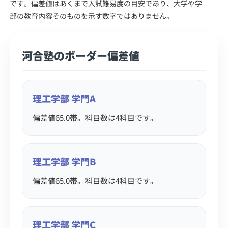
です。偏差値はあくまで入試難易度の目安であり、大学や学
部の教育内容そのものを示す数字ではありません。
河合塾のボーダー偏差値
理工学部 学門A
偏差値65.0帯。科目数は4科目です。
理工学部 学門B
偏差値65.0帯。科目数は4科目です。
理工学部 学門C