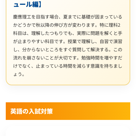
ュール編】
慶應理工を目指す場合、夏までに基礎が固まっている
かどうかで秋以降の伸び方が変わります。特に理科2
科目は、理解したつもりでも、実際に問題を解くと手
が止まりやすい科目です。授業で理解し、自習で演習
し、分からないところをすぐ質問して解決する。この
流れを崩さないことが大切です。勉強時間を増やすだ
けでなく、止まっている時間を減らす意識を持ちまし
ょう。
英語の入試対策