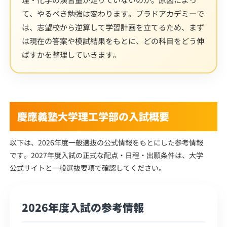
て、やるべき勉強は変わります。プラドアカデミーで
は、志望校から逆算して学習計画を立てるため、まず
は現在の答案や模試結果をもとに、どの科目をどう伸
ばすかを整理していきます。
慶應義塾大学理工学部の入試概要
以下は、2026年度一般選抜の公式情報をもとにした参考情報
です。2027年度入試の正式な配点・日程・出願条件は、大学
公式サイトと一般選抜要項で確認してください。
2026年度入試の参考情報