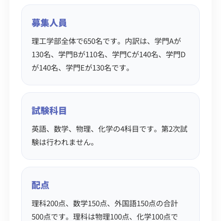
募集人員
理工学部全体で650名です。内訳は、学門Aが
130名、学門Bが110名、学門Cが140名、学門D
が140名、学門Eが130名です。
試験科目
英語、数学、物理、化学の4科目です。第2次試
験は行われません。
配点
理科200点、数学150点、外国語150点の合計
500点です。理科は物理100点、化学100点で