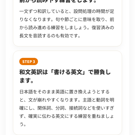
一文ずつ和訳していると、設問処理の時間が足
りなくなります。句や節ごとに意味を取り、前
から読み進める練習をしましょう。復習済みの
長文を音読するのも有効です。
STEP 3
和文英訳は「書ける英文」で勝負し
ます。
日本語をそのまま英語に置き換えようとする
と、文が崩れやすくなります。主語と動詞を明
確にし、関係詞、分詞、接続詞などを使いすぎ
ず、確実に伝わる英文にする練習を重ねましょ
う。