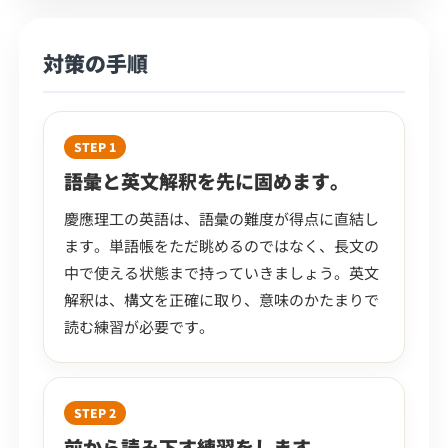
対策の手順
STEP 1
語彙と英文解釈を先に固めます。
慶應理工の英語は、語彙の難度が得点に直結し
ます。単語帳をただ眺めるのではなく、長文の
中で使える状態まで持っていきましょう。英文
解釈は、構文を正確に取り、意味のかたまりで
読む練習が必要です。
STEP 2
前から読み下す練習をします。