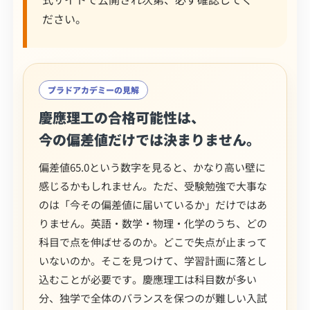
ださい。
プラドアカデミーの見解
慶應理工の合格可能性は、
今の偏差値だけでは決まりません。
偏差値65.0という数字を見ると、かなり高い壁に
感じるかもしれません。ただ、受験勉強で大事な
のは「今その偏差値に届いているか」だけではあ
りません。英語・数学・物理・化学のうち、どの
科目で点を伸ばせるのか。どこで失点が止まって
いないのか。そこを見つけて、学習計画に落とし
込むことが必要です。慶應理工は科目数が多い
分、独学で全体のバランスを保つのが難しい入試