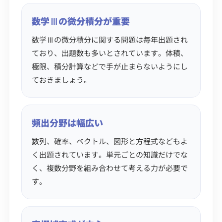
数学Ⅲの微分積分が重要
数学Ⅲの微分積分に関する問題は毎年出題され
ており、出題数も多いとされています。体積、
極限、積分計算などで手が止まらないようにし
ておきましょう。
頻出分野は幅広い
数列、確率、ベクトル、図形と方程式などもよ
く出題されています。単元ごとの知識だけでな
く、複数分野を組み合わせて考える力が必要で
す。