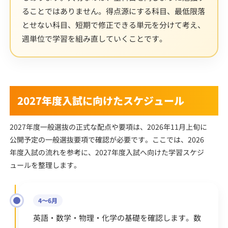
ることではありません。得点源にする科目、最低限落
とせない科目、短期で修正できる単元を分けて考え、
週単位で学習を組み直していくことです。
2027年度入試に向けたスケジュール
2027年度一般選抜の正式な配点や要項は、2026年11月上旬に
公開予定の一般選抜要項で確認が必要です。ここでは、2026
年度入試の流れを参考に、2027年度入試へ向けた学習スケジ
ュールを整理します。
4〜6月
英語・数学・物理・化学の基礎を確認します。数