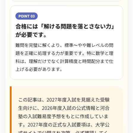
POINT 03
合格には「解ける問題を落とさない力」
が必要です。
難問を完璧に解くより、標準〜やや難レベルの問
題を正確に処理する力が重要です。特に数学と理
科は、理解だけでなく計算精度と時間配分まで仕
上げる必要があります。
この記事は、2027年度入試を見据えた受験
生向けに、2026年度入試の公式情報と河合
塾の入試難易度予想をもとに作成していま
す。2027年度の正式な入試要項は、大学公
式サイトで公開され次第、必ず確認してく