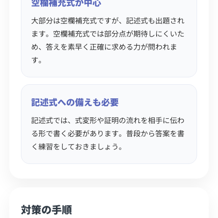
空欄補充式が中心
大部分は空欄補充式ですが、記述式も出題され
ます。空欄補充式では部分点が期待しにくいた
め、答えを素早く正確に求める力が問われま
す。
記述式への備えも必要
記述式では、式変形や証明の流れを相手に伝わ
る形で書く必要があります。普段から答案を書
く練習をしておきましょう。
対策の手順