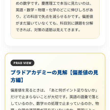
めの数字です。慶應理工で本当に見たいのは、
英語・数学・物理・化学のどこに伸びしろがあ
り、どの科目で失点を減らせるかです。偏差値
がまだ届いていなくても、科目別に課題を分解
できれば、対策の道筋は見えてきます。
PRAD VIEW
プラドアカデミーの見解【偏差値の見
方編】
偏差値を見るときは、「あと何ポイント足りないか」
だけで止まらないことが大切です。英語の語彙で落と
しているのか、数学Ⅲの処理で止まっているのか、物
理・化学の演習量が足りていないのか。原因によっ