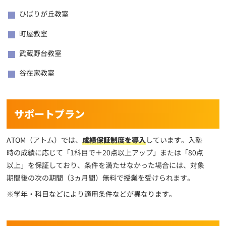
ひばりが丘教室
町屋教室
武蔵野台教室
谷在家教室
サポートプラン
ATOM（アトム）では、
成績保証制度を導入
しています。入塾
時の成績に応じて「1科目で＋20点以上アップ」または「80点
以上」を保証しており、条件を満たせなかった場合には、対象
期間後の次の期間（3ヵ月間）無料で授業を受けられます。
※学年・科目などにより適用条件などが異なります。