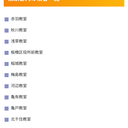
赤羽教室
秋川教室
浅草教室
板橋区役所前教室
稲城教室
梅島教室
河辺教室
亀有教室
亀戸教室
北千住教室