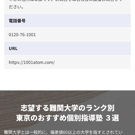
ださい。
電話番号
0120-76-1001
URL
https://1001atom.com/
志望する難関大学のランク別
東京のおすすめ個別指導塾 ３選
難関大学とは一般的に、偏差値60以上の大学を指すとされてい