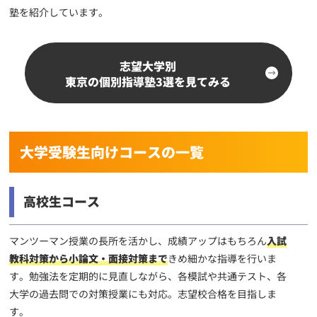
塾を紹介しています。
志望大学別
東京の個別指導塾3選を見てみる
大学受験生向けコースの一覧
高校生コース
マンツーマン授業の長所を活かし、成績アップはもちろん
入試
教科対策から小論文・面接対策まで
きめ細かな指導を行いま
す。勉強法を定期的に見直しながら、各模試や共通テスト、各
大学の過去問での対策授業にも対応。志望校合格を目指しま
す。