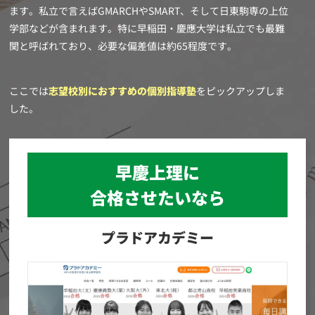
ます。私立で言えばGMARCHやSMART、そして日東駒専の上位
学部などが含まれます。特に早稲田・慶應大学は私立でも最難
関と呼ばれており、必要な偏差値は約65程度です。
ここでは
志望校別におすすめの個別指導塾
をピックアップしま
した。
早慶上理に
合格させたいなら
プラドアカデミー