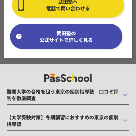
武田塾へ
電話で問い合わせる
武田塾の
公式サイトで詳しく見る
難関大学の合格を狙う東京の個別指導塾 口コミ評
判を徹底調査
【大学受験対策】冬期講習におすすめの東京の個別
指導塾