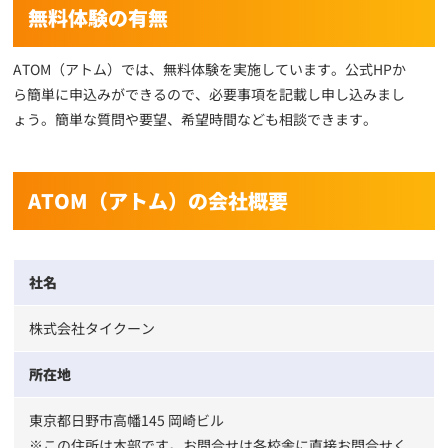
無料体験の有無
ATOM（アトム）では、無料体験を実施しています。公式HPか
ら簡単に申込みができるので、必要事項を記載し申し込みまし
ょう。簡単な質問や要望、希望時間なども相談できます。
ATOM（アトム）の会社概要
社名
株式会社タイクーン
所在地
東京都日野市高幡145 岡崎ビル
※この住所は本部です。お問合せは各校舎に直接お問合せく