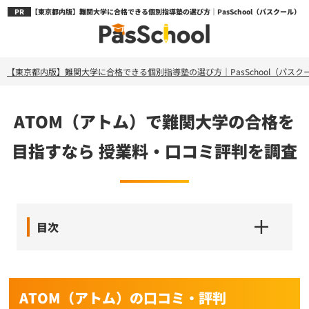
【東京都内版】難関大学に合格できる個別指導塾の選び方｜PasSchool（パスクール）
【東京都内版】難関大学に合格できる個別指導塾の選び方｜PasSchool（パスク
ATOM（アトム）で難関大学の合格を
目指すなら 授業料・口コミ評判を調査
目次
ATOM（アトム）の口コミ・評判